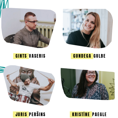
GINTS
VASERIS
GUNDEGA
GULBE
JURIS
PERŠINS
KRISTĪNE
PAEGLE