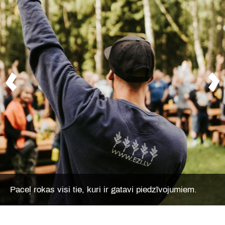
Paceļ rokas visi tie, kuri ir gatavi piedzīvojumiem.